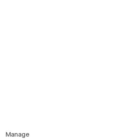
Manage