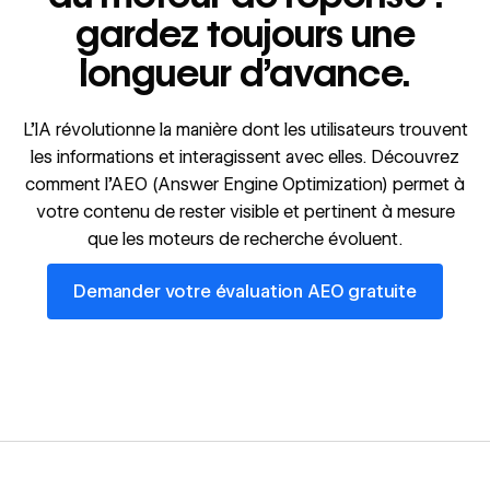
gardez toujours une
longueur d’avance.
L’IA révolutionne la manière dont les utilisateurs trouvent
les informations et interagissent avec elles. Découvrez
comment l’AEO (Answer Engine Optimization) permet à
votre contenu de rester visible et pertinent à mesure
que les moteurs de recherche évoluent.
Demander votre évaluation AEO gratuite
Demander votre évaluation AEO gratuite