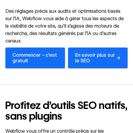
Des réglages précis aux audits et optimisations basés
sur l’IA, Webflow vous aide à gérer tous les aspects de
la visibilité de votre site, qu’il s’agisse des moteurs de
recherche, des résultats générés par l’IA ou d’autres
canaux.
En savoir plus sur le SEO
Commencer – c’est
En savoir plus sur
→
gratuit
le SEO
Profitez d’outils SEO natifs,
sans plugins
Webflow vous offre un contrôle précis sur les