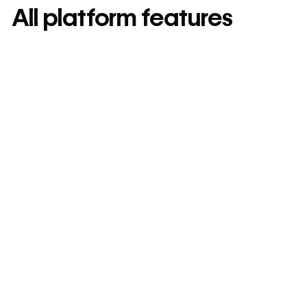
All platform features