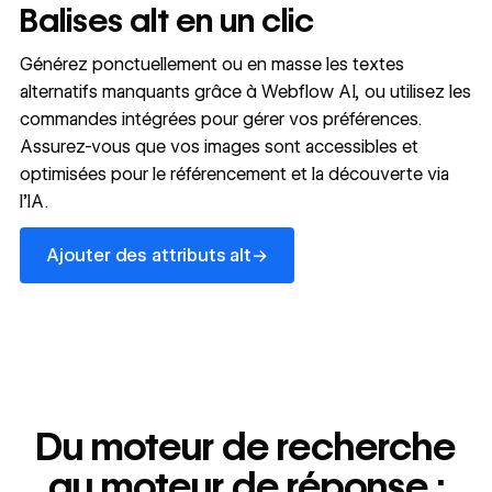
Balises alt en un clic
Générez ponctuellement ou en masse les textes
alternatifs manquants grâce à Webflow AI, ou utilisez les
commandes intégrées pour gérer vos préférences.
Assurez-vous que vos images sont accessibles et
optimisées pour le référencement et la découverte via
l’IA.
Ajouter des attributs alt
→
Ajouter des attributs alt
Du moteur de recherche
au moteur de réponse :