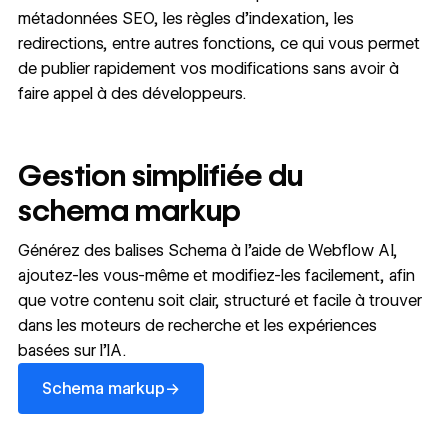
métadonnées SEO, les règles d’indexation, les
redirections, entre autres fonctions, ce qui vous permet
de publier rapidement vos modifications sans avoir à
faire appel à des développeurs.
Gestion simplifiée du
schema markup
Générez des balises Schema à l’aide de Webflow AI,
ajoutez-les vous-même et modifiez-les facilement, afin
que votre contenu soit clair, structuré et facile à trouver
dans les moteurs de recherche et les expériences
basées sur l’IA.
Schema markup
→
Schema markup