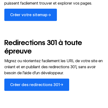
puissent facilement trouver et explorer vos pages.
Créer votre sitemap
→
Créer votre sitemap
Redirections 301 à toute
épreuve
Migrez ou réorientez facilement les URL de votre site en
créant et en publiant des redirections 301, sans avoir
besoin de l’aide d’un développeur.
Créer des redirections 301
→
Créer des redirections 301