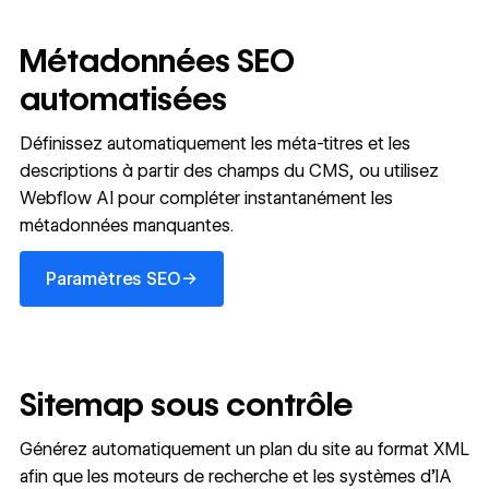
Métadonnées SEO
automatisées
Définissez automatiquement les méta-titres et les
descriptions à partir des champs du CMS, ou utilisez
Webflow AI pour compléter instantanément les
métadonnées manquantes.
Paramètres SEO
→
Paramètres SEO
Sitemap sous contrôle
Générez automatiquement un plan du site au format XML
afin que les moteurs de recherche et les systèmes d’IA