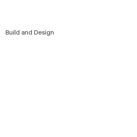
Build and Design