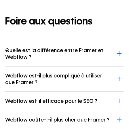
Foire aux questions
Quelle est la différence entre Framer et
Webflow ?
Webflow est-il plus compliqué à utiliser
que Framer ?
Webflow est-il efficace pour le SEO ?
Webflow coûte-t-il plus cher que Framer ?