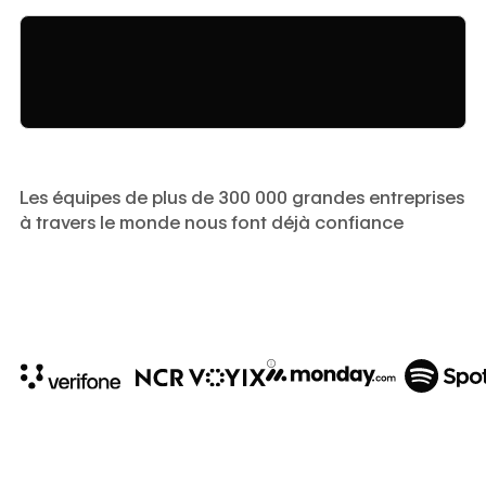
Les équipes de plus de 300 000 grandes entreprises
à travers le monde nous font déjà confiance
10x
In cost savings
annually