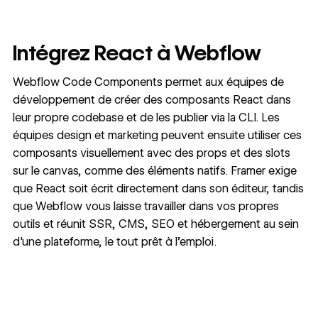
Intégrez React à Webflow
Webflow Code Components permet aux équipes de
développement de créer des composants React dans
leur propre codebase et de les publier via la CLI. Les
équipes design et marketing peuvent ensuite utiliser ces
composants visuellement avec des props et des slots
sur le canvas, comme des éléments natifs. Framer exige
que React soit écrit directement dans son éditeur, tandis
que Webflow vous laisse travailler dans vos propres
outils et réunit SSR, CMS, SEO et hébergement au sein
d'une plateforme, le tout prêt à l’emploi.