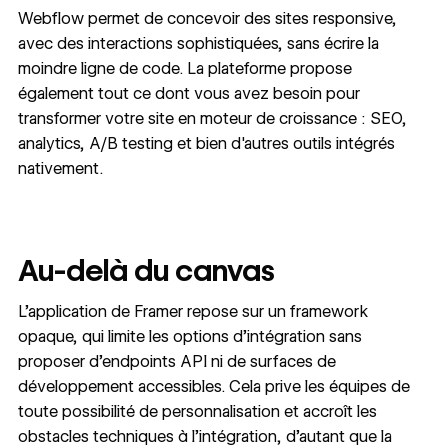
Webflow permet de concevoir des sites responsive,
avec des interactions sophistiquées, sans écrire la
moindre ligne de code. La plateforme propose
également tout ce dont vous avez besoin pour
transformer votre site en moteur de croissance : SEO,
analytics, A/B testing et bien d'autres outils intégrés
nativement.
Au-delà du canvas
L’application de Framer repose sur un framework
opaque, qui limite les options d’intégration sans
proposer d’endpoints API ni de surfaces de
développement accessibles. Cela prive les équipes de
toute possibilité de personnalisation et accroît les
obstacles techniques à l’intégration, d’autant que la