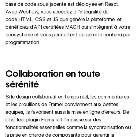
base de code sous-jacente est déployée en React.
Avec Webflow, vous accédez à l’intégralité du
code HTML, CSS et JS que génère la plateforme, et
bénéficiez d'API certifiées MACH qui s’intègrent à votre
écosystème et vous permettent de gérer le contenu par
programmation.
Collaboration en toute
sérénité
Si le design collaboratif en temps réel, les commentaires
et les brouillons de Framer conviennent aux petites
équipes, ils favorisent aussi la mise en ligne d’erreurs. De
plus, leur plugin Figma fait l’impasse sur des
fonctionnalités essentielles comme la synchronisation ou
la prise en charge de composants pour garantir la