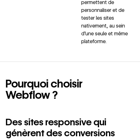
permettent de
personnaliser et de
tester les sites
nativement, au sein
d’une seule et même
plateforme.
Pourquoi choisir
Webflow ?
Des sites responsive qui
génèrent des conversions