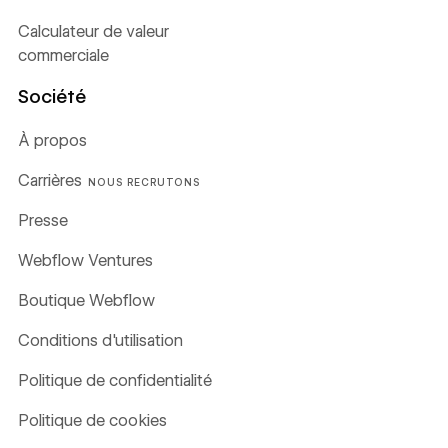
Calculateur de valeur
commerciale
Société
À propos
Carrières
NOUS RECRUTONS
Presse
Webflow Ventures
Boutique Webflow
Conditions d'utilisation
Politique de confidentialité
Politique de cookies