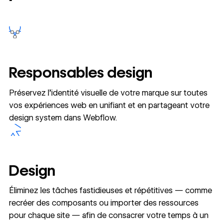
Responsables design
Préservez l’identité visuelle de votre marque sur toutes
vos expériences web en unifiant et en partageant votre
design system dans Webflow.
Design
Éliminez les tâches fastidieuses et répétitives — comme
recréer des composants ou importer des ressources
pour chaque site — afin de consacrer votre temps à un