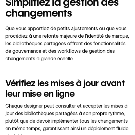
Simplifiez la gestion des
changements
Que vous apportiez de petits ajustements ou que vous
procédiez à une refonte majeure de l’identité de marque,
les bibliothèques partagées offrent des fonctionnalités
de gouvernance et des workflows de gestion des
changements à grande échelle.
Vérifiez les mises à jour avant
leur mise en ligne
Chaque designer peut consulter et accepter les mises à
jour des bibliothèques partagées à son propre rythme,
plutôt que de devoir implémenter tous les changements
en même temps, garantissant ainsi un déploiement fluide