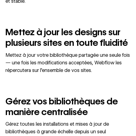
et stable.
Mettez à jour les designs sur
plusieurs sites en toute fluidité
Mettez à jour votre bibliothèque partagée une seule fois
— une fois les modifications acceptées, Webflow les
répercutera sur l’ensemble de vos sites.
Gérez vos bibliothèques de
manière centralisée
Gérez toutes les installations et mises à jour de
bibliothèques à grande échelle depuis un seul