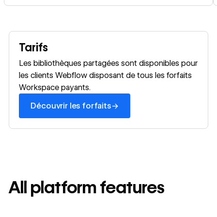
Découvrir les forfaits
Tarifs
Les bibliothèques partagées sont disponibles pour
les clients Webflow disposant de tous les forfaits
Workspace payants.
→
Découvrir les forfaits
All platform features