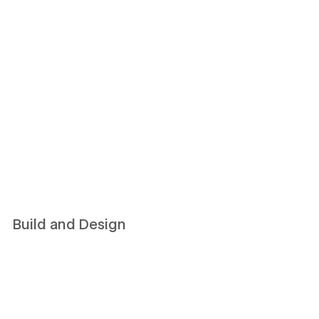
Build and Design