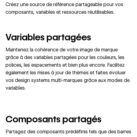
Créez une source de référence partageable pour vos
composants, variables et ressources réutilisables.
Variables partagées
Maintenez la cohérence de votre image de marque
grâce à des variables partagées pour les couleurs, les
polices, les espacements et bien plus encore. Facilitez
également les mises à jour de thèmes et faites évoluer
vos design systems multi-marques grâce aux modes de
variables.
Composants partagés
Partagez des composants prédéfinis tels que des barres