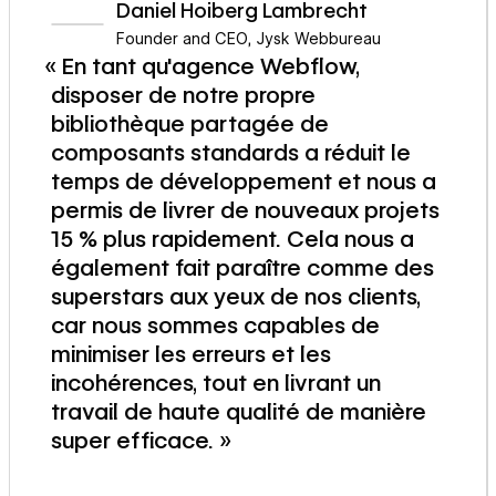
Daniel Hoiberg Lambrecht
Founder and CEO
,
Jysk Webbureau
« En tant qu'agence Webflow,
disposer de notre propre
bibliothèque partagée de
composants standards a réduit le
temps de développement et nous a
permis de livrer de nouveaux projets
15 % plus rapidement. Cela nous a
également fait paraître comme des
superstars aux yeux de nos clients,
car nous sommes capables de
minimiser les erreurs et les
incohérences, tout en livrant un
travail de haute qualité de manière
super efficace. »