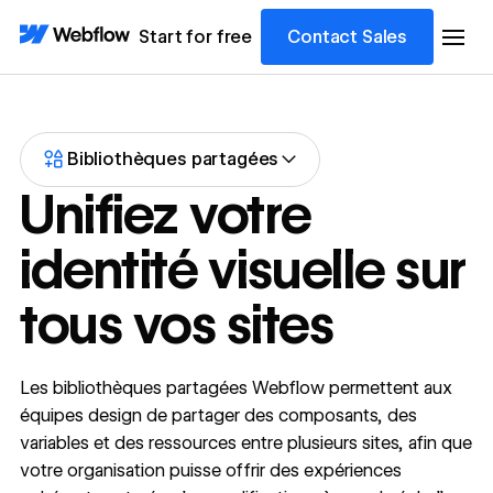
Start for free
Contact Sales
Bibliothèques partagées
Unifiez votre
identité visuelle sur
tous vos sites
Les bibliothèques partagées Webflow permettent aux
équipes design de partager des composants, des
variables et des ressources entre plusieurs sites, afin que
votre organisation puisse offrir des expériences