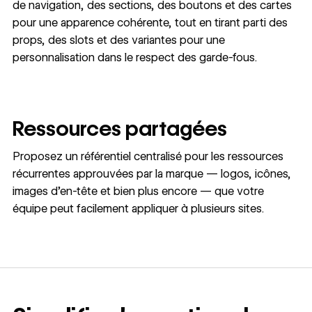
de navigation, des sections, des boutons et des cartes
pour une apparence cohérente, tout en tirant parti des
props, des slots et des variantes pour une
personnalisation dans le respect des garde-fous.
Ressources partagées
Proposez un référentiel centralisé pour les ressources
récurrentes approuvées par la marque — logos, icônes,
images d’en-tête et bien plus encore — que votre
équipe peut facilement appliquer à plusieurs sites.