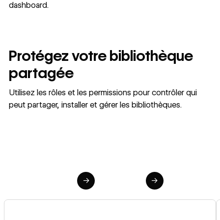
dashboard.
Protégez votre bibliothèque
partagée
Utilisez les rôles et les permissions pour contrôler qui
peut partager, installer et gérer les bibliothèques.
→
→