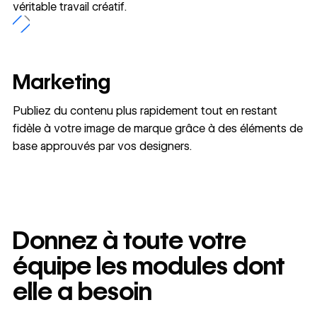
véritable travail créatif.
Marketing
Publiez du contenu plus rapidement tout en restant
fidèle à votre image de marque grâce à des éléments de
base approuvés par vos designers.
Donnez à toute votre
équipe les modules dont
elle a besoin