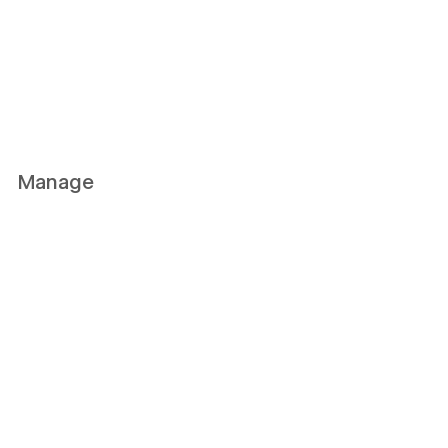
Manage