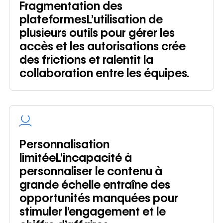
Fragmentation des
plateformesL’utilisation de
plusieurs outils pour gérer les
accès et les autorisations crée
des frictions et ralentit la
collaboration entre les équipes.
Personnalisation
limitéeL’incapacité à
personnaliser le contenu à
grande échelle entraîne des
opportunités manquées pour
stimuler l’engagement et le