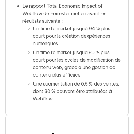
Le rapport Total Economic Impact of
Webflow de Forrester met en avant les
résultats suivants :
Un time to market jusquà 94 % plus
court pour la création dexpériences
numériques
Un time to market jusquà 80 % plus
court pour les cycles de modification de
contenu web, grâce à une gestion de
contenu plus efficace
Une augmentation de 0,5 % des ventes,
dont 30 % peuvent être attribuées à
Webflow