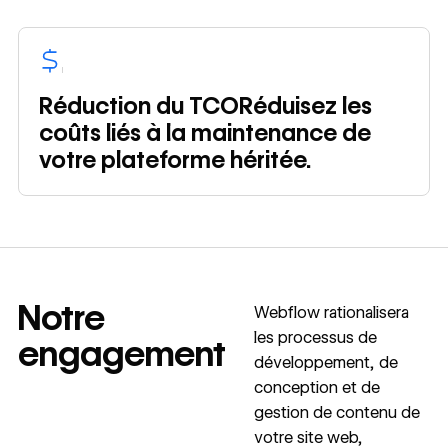
Réduction du TCORéduisez les
coûts liés à la maintenance de
votre plateforme héritée.
Notre
Webflow rationalisera
les processus de
engagement
développement, de
conception et de
gestion de contenu de
votre site web,