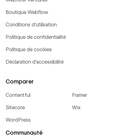
Boutique Webflow
Conditions d'utilisation
Politique de confidentialité
Politique de cookies
Déclaration d'accessibilité
Comparer
Contentful
Framer
Sitecore
Wix
WordPress
Communauté