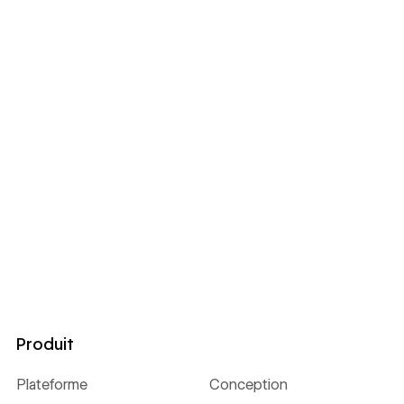
Produit
Plateforme
Conception