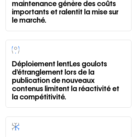
maintenance génère des coûts
importants et ralentit la mise sur
le marché.
Déploiement lentLes goulots
d’étranglement lors de la
publication de nouveaux
contenus limitent la réactivité et
la compétitivité.