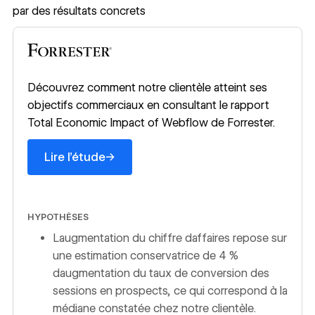
par des résultats concrets
En savoir plus
Découvrez comment notre clientèle atteint ses
objectifs commerciaux en consultant le rapport
Total Economic Impact of Webflow de Forrester.
→
Lire l’étude
HYPOTHÈSES
Laugmentation du chiffre daffaires repose sur
une estimation conservatrice de 4 %
daugmentation du taux de conversion des
sessions en prospects, ce qui correspond à la
médiane constatée chez notre clientèle.