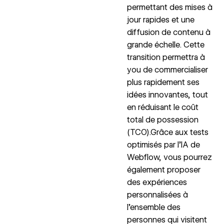
permettant des mises à
jour rapides et une
diffusion de contenu à
grande échelle. Cette
transition permettra à
you de commercialiser
plus rapidement ses
idées innovantes, tout
en réduisant le coût
total de possession
(TCO).Grâce aux tests
optimisés par l’IA de
Webflow, vous pourrez
également proposer
des expériences
personnalisées à
l’ensemble des
personnes qui visitent