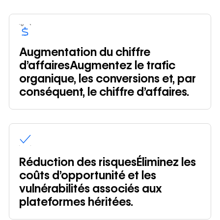
Augmentation du chiffre
d’affairesAugmentez le trafic
organique, les conversions et, par
conséquent, le chiffre d’affaires.
Réduction des risquesÉliminez les
coûts d’opportunité et les
vulnérabilités associés aux
plateformes héritées.