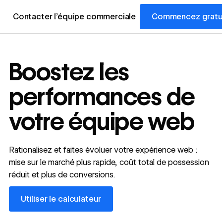
Contacter l’équipe commerciale
Commencez gratu
Boostez les
performances de
votre équipe web
Rationalisez et faites évoluer votre expérience web :
mise sur le marché plus rapide, coût total de possession
réduit et plus de conversions.
Utiliser le calculateur
Utiliser le calculateur