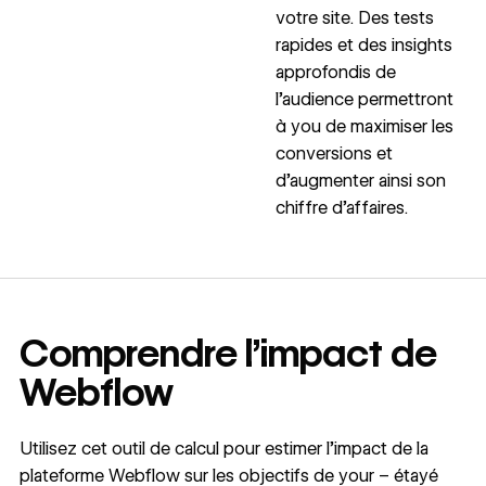
votre site. Des tests
rapides et des insights
approfondis de
l’audience permettront
à you de maximiser les
conversions et
d’augmenter ainsi son
chiffre d’affaires.
Comprendre l’impact de
Webflow
Utilisez cet outil de calcul pour estimer l’impact de la
plateforme Webflow sur les objectifs de your – étayé