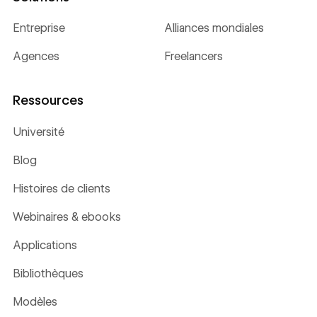
Entreprise
Alliances mondiales
Agences
Freelancers
Ressources
Université
Blog
Histoires de clients
Webinaires & ebooks
Applications
Bibliothèques
Modèles