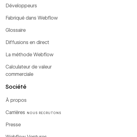
Développeurs
Fabriqué dans Webflow
Glossaire
Diffusions en direct
La méthode Webflow
Calculateur de valeur
commerciale
Société
À propos
Carrières
NOUS RECRUTONS
Presse
Webflow Ventures