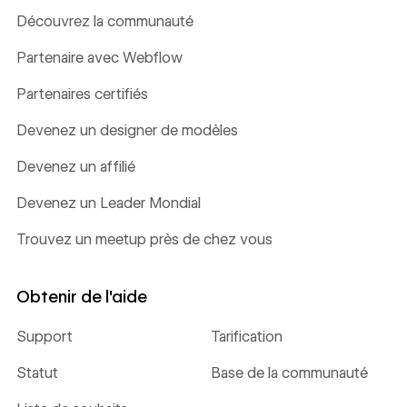
Découvrez la communauté
Partenaire avec Webflow
Partenaires certifiés
Devenez un designer de modèles
Devenez un affilié
Devenez un Leader Mondial
Trouvez un meetup près de chez vous
Obtenir de l'aide
Support
Tarification
Statut
Base de la communauté