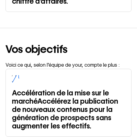
chiffre d’affaires.
Vos objectifs
Voici ce qui, selon l’équipe de your, compte le plus :
Accélération de la mise sur le
marchéAccélérez la publication
de nouveaux contenus pour la
génération de prospects sans
augmenter les effectifs.