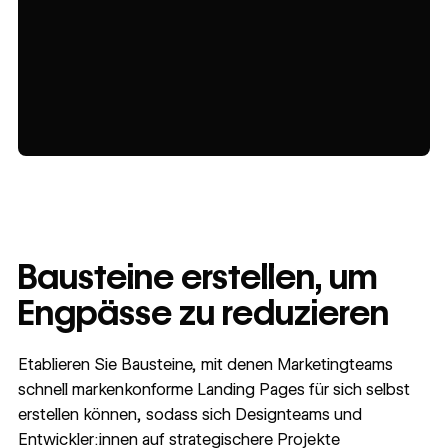
Bausteine erstellen, um
Engpässe zu reduzieren
Etablieren Sie Bausteine, mit denen Marketingteams
schnell markenkonforme Landing Pages für sich selbst
erstellen können, sodass sich Designteams und
Entwickler:innen auf strategischere Projekte