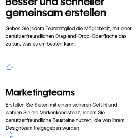
Besser und schneller
gemeinsam erstellen
Geben Sie jedem Teammitglied die Möglichkeit, mit einer
benutzerfreundlichen Drag-and-Drop-Oberfläche das
zu tun, was es am besten kann.
Marketingteams
Erstellen Sie Seiten mit einem sicheren Gefühl und
wahren Sie die Markenkonsistenz, indem Sie
benutzerfreundliche Bausteine nutzen, die von Ihrem
Designteam freigegeben wurden.