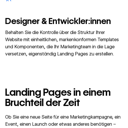
Designer & Entwickler:innen
Behalten Sie die Kontrolle über die Struktur Ihrer
Website mit einheitlichen, markenkonformen Templates
und Komponenten, die Ihr Marketingteam in die Lage
versetzen, eigenständig Landing Pages zu erstellen.
Landing Pages in einem
Bruchteil der Zeit
Ob Sie eine neue Seite für eine Marketingkampagne, ein
Event, einen Launch oder etwas anderes benötigen –