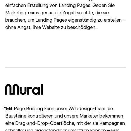
einfachen Erstellung von Landing Pages. Geben Sie
Marketingteams genau die Zugriffsrechte, die sie
brauchen, um Landing Pages eigenständig zu erstellen –
ohne Angst, Ihre Website zu beschädigen.
"Mit Page Building kann unser Webdesign-Team die
Bausteine kontrollieren und unsere Marketer bekommen
eine Drag-and-Drop-Oberfläche, mit der sie Kampagnen
schneller und eigenständiger umsetzen können – was