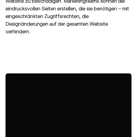
Website zu beschädigen. Marketingteams können die
eindrucksvollen Seiten erstellen, die sie benötigen – mit
eingeschränkten Zugriffsrechten, die
Designänderungen auf der gesamten Website
verhindern.