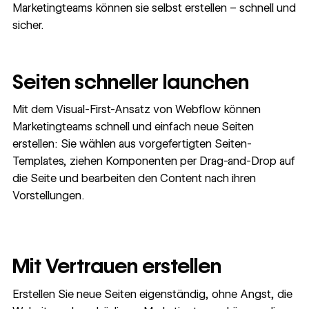
Marketingteams können sie selbst erstellen – schnell und
sicher.
Seiten schneller launchen
Mit dem Visual-First-Ansatz von Webflow können
Marketingteams schnell und einfach neue Seiten
erstellen: Sie wählen aus vorgefertigten Seiten-
Templates, ziehen Komponenten per Drag-and-Drop auf
die Seite und bearbeiten den Content nach ihren
Vorstellungen.
Mit Vertrauen erstellen
Erstellen Sie neue Seiten eigenständig, ohne Angst, die