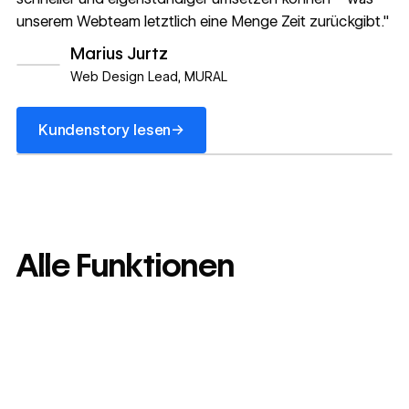
unserem Webteam letztlich eine Menge Zeit zurückgibt."
Marius Jurtz
Web Design Lead, MURAL
Kundenstory lesen
→
Kundenstory lesen
Alle Funktionen