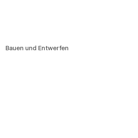
Bauen und Entwerfen