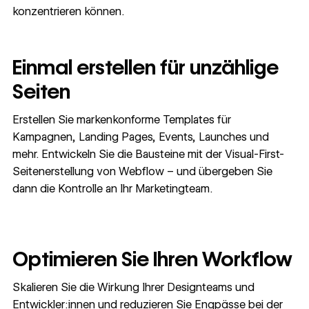
konzentrieren können.
Einmal erstellen für unzählige
Seiten
Erstellen Sie markenkonforme Templates für
Kampagnen, Landing Pages, Events, Launches und
mehr. Entwickeln Sie die Bausteine mit der Visual-First-
Seitenerstellung von Webflow – und übergeben Sie
dann die Kontrolle an Ihr Marketingteam.
Optimieren Sie Ihren Workflow
Skalieren Sie die Wirkung Ihrer Designteams und
Entwickler:innen und reduzieren Sie Engpässe bei der