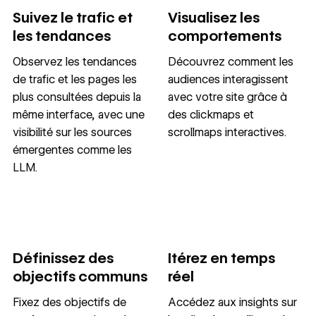
Suivez le trafic et
Visualisez les
les tendances
comportements
Observez les tendances
Découvrez comment les
de trafic et les pages les
audiences interagissent
plus consultées depuis la
avec votre site grâce à
même interface, avec une
des clickmaps et
visibilité sur les sources
scrollmaps interactives.
émergentes comme les
LLM.
Définissez des
Itérez en temps
objectifs communs
réel
Fixez des objectifs de
Accédez aux insights sur