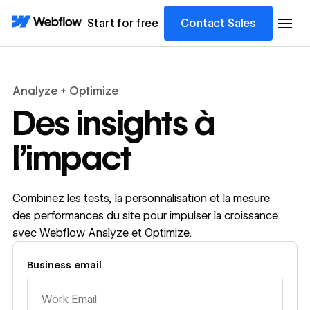
Start for free
Contact Sales
Analyze + Optimize
Des insights à
l’impact
Combinez les tests, la personnalisation et la mesure
des performances du site pour impulser la croissance
avec Webflow Analyze et Optimize.
Business email