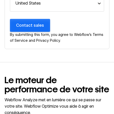
Contact sales
By submitting this form, you agree to Webflow’s
Terms
of Service
and
Privacy Policy
.
Le moteur de
performance de votre site
Webflow Analyze met en lumière ce qui se passe sur
votre site. Webflow Optimize vous aide à agir en
conséquence.