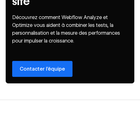
site
Découvrez comment Webflow Analyze et
Optimize vous aident à combiner les tests, la
personnalisation et la mesure des performances
pour impulser la croissance.
Contacter l’équipe
Contacter l’équipe