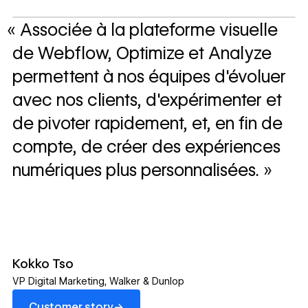
« Associée à la plateforme visuelle
de Webflow, Optimize et Analyze
permettent à nos équipes d'évoluer
avec nos clients, d'expérimenter et
de pivoter rapidement, et, en fin de
compte, de créer des expériences
numériques plus personnalisées. »
Kokko Tso
VP Digital Marketing
,
Walker & Dunlop
Customer story
→
Customer story