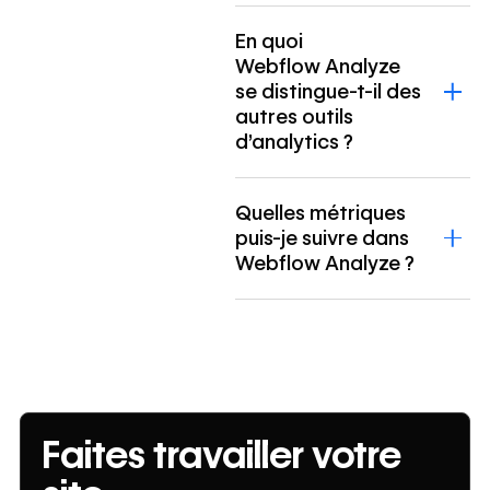
En quoi
Webflow Analyze
se distingue-t-il des
autres outils
d’analytics ?
Quelles métriques
puis-je suivre dans
Webflow Analyze ?
Faites travailler votre