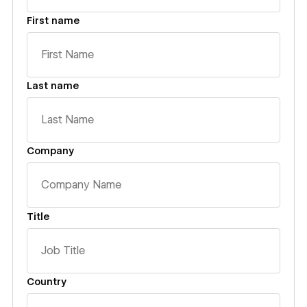
First name
Last name
Company
Title
Country