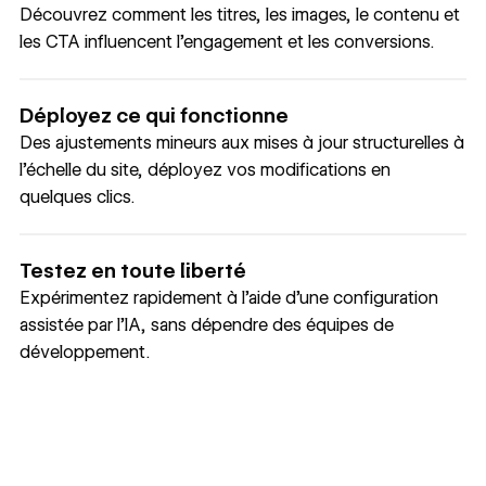
Découvrez comment les titres, les images, le contenu et
les CTA influencent l’engagement et les conversions.
Déployez ce qui fonctionne
Des ajustements mineurs aux mises à jour structurelles à
l’échelle du site, déployez vos modifications en
quelques clics.
Testez en toute liberté
Expérimentez rapidement à l’aide d’une configuration
assistée par l’IA, sans dépendre des équipes de
développement.