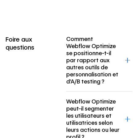
Foire aux
Comment
Webflow Optimize
questions
se positionne-t-il
par rapport aux
autres outils de
personnalisation et
d’A/B testing ?
Webflow Optimize
peut-il segmenter
les utilisateurs et
utilisatrices selon
leurs actions ou leur
profil ?