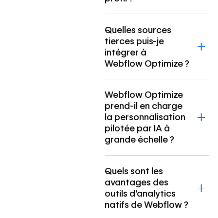
Quelles sources
tierces puis-je
intégrer à
Webflow Optimize ?
Webflow Optimize
prend-il en charge
la personnalisation
pilotée par IA à
grande échelle ?
Quels sont les
avantages des
outils d’analytics
natifs de Webflow ?