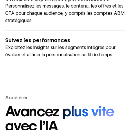
Personnalisez les messages, le contenu, les offres et les
CTA pour chaque audience, y compris les comptes ABM
stratégiques.
Suivez les performances
Exploitez les insights sur les segments intégrés pour
évaluer et affiner la personnalisation au fil du temps.
Accélérer
Avancez plus vite
avec l’IA