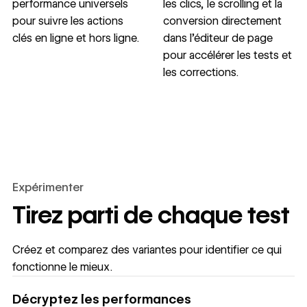
performance universels
les clics, le scrolling et la
pour suivre les actions
conversion directement
clés en ligne et hors ligne.
dans l’éditeur de page
pour accélérer les tests et
les corrections.
Expérimenter
Tirez parti de chaque test
Créez et comparez des variantes pour identifier ce qui
fonctionne le mieux.
Décryptez les performances