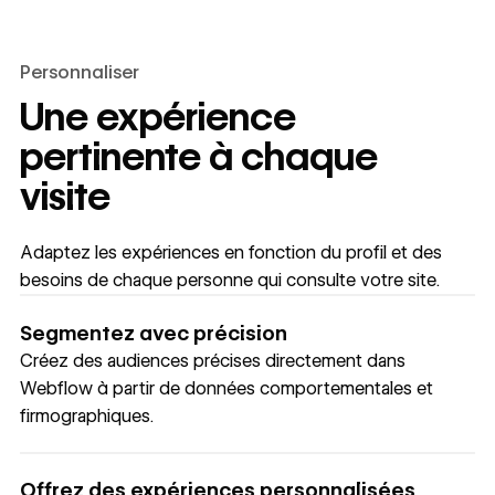
Personnaliser
Une expérience
pertinente à chaque
visite
Adaptez les expériences en fonction du profil et des
besoins de chaque personne qui consulte votre site.
Segmentez avec précision
Créez des audiences précises directement dans
Webflow à partir de données comportementales et
firmographiques.
Offrez des expériences personnalisées