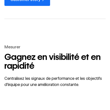
Mesurer
Gagnez en visibilité et en
rapidité
Centralisez les signaux de performance et les objectifs
d’équipe pour une amélioration constante.