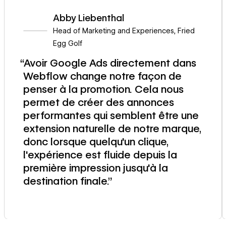
Abby Liebenthal
Head of Marketing and Experiences
,
Fried
Egg Golf
“Avoir Google Ads directement dans
Webflow change notre façon de
penser à la promotion. Cela nous
permet de créer des annonces
performantes qui semblent être une
extension naturelle de notre marque,
donc lorsque quelqu'un clique,
l'expérience est fluide depuis la
première impression jusqu'à la
destination finale.”