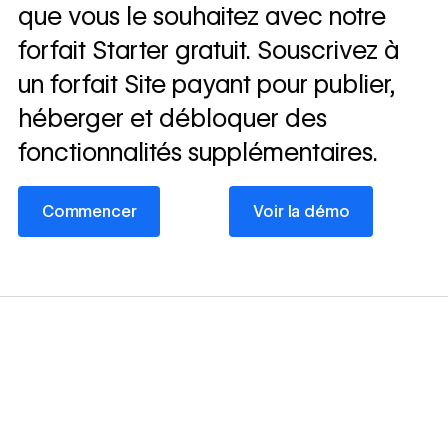
que vous le souhaitez avec notre
forfait Starter gratuit. Souscrivez à
un forfait Site payant pour publier,
héberger et débloquer des
fonctionnalités supplémentaires.
Commencer
Voir la démo
Commencer
Voir la démo