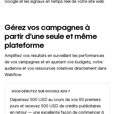
Google et les signaux en temps réel de votre site web.
Gérez vos campagnes à
partir d’une seule et même
plateforme
Amplifiez vos résultats en surveillant les performances
de vos campagnes et en ajustant vos budgets, votre
audience et vos ressources créatives directement dans
Webflow.
Des conditions générales s’appliquent
VOUS DÉBUTEZ SUR GOOGLE ADS ?
Dépensez 500 USD au cours de vos 60 premiers
jours et recevez 500 USD de crédits publicitaires
en retour — une excellente façon de commencer à