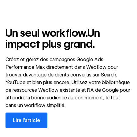
Un seul workflow.Un
impact plus grand.
Créez et gérez des campagnes Google Ads
Performance Max directement dans Webflow pour
trouver davantage de clients convertis sur Search,
YouTube et bien plus encore. Utilisez votre bibliothèque
de ressources Webflow existante et l’IA de Google pour
atteindre la bonne audience au bon moment, le tout
dans un workflow simplifié.
Lire l’article
Lire l’article