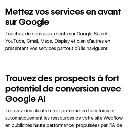
Mettez vos services en avant
sur Google
Touchez de nouveaux clients sur Google Search,
YouTube, Gmail, Maps, Display et bien d’autres en
présentant vos services partout où ils naviguent.
Trouvez des prospects à fort
potentiel de conversion avec
Google AI
Trouvez des clients à fort potentiel en transformant
automatiquement les ressources de votre site Webflow
en publicités haute performance, propulsées par l’IA de