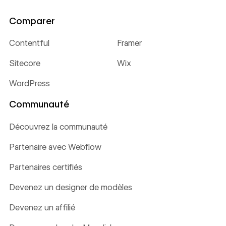
Comparer
Contentful
Framer
Sitecore
Wix
WordPress
Communauté
Découvrez la communauté
Partenaire avec Webflow
Partenaires certifiés
Devenez un designer de modèles
Devenez un affilié