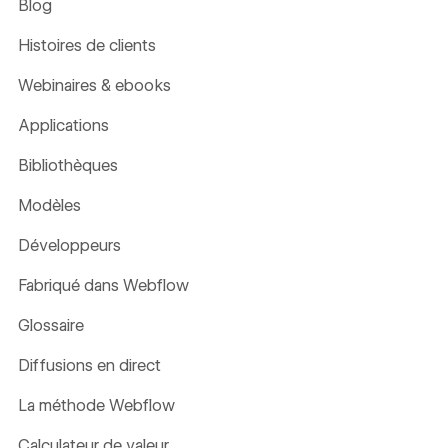
Blog
Histoires de clients
Webinaires & ebooks
Applications
Bibliothèques
Modèles
Développeurs
Fabriqué dans Webflow
Glossaire
Diffusions en direct
La méthode Webflow
Calculateur de valeur