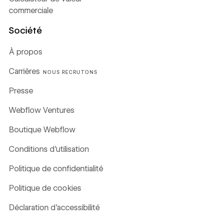
commerciale
Société
À propos
Carrières
NOUS RECRUTONS
Presse
Webflow Ventures
Boutique Webflow
Conditions d'utilisation
Politique de confidentialité
Politique de cookies
Déclaration d'accessibilité