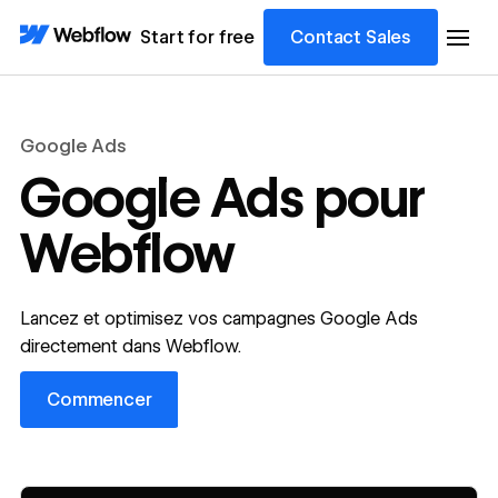
Start for free
Contact Sales
Google Ads
Google Ads pour
Webflow
Lancez et optimisez vos campagnes Google Ads
directement dans Webflow.
Commencer
Commencer