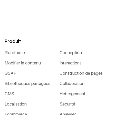
Produit
Plateforme
Conception
Modifier le contenu
Interactions
GSAP
Construction de pages
Bibliothèques partagées
Collaboration
CMS
Hébergement
Localisation
Sécurité
Ecommerce
Analyser