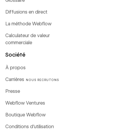
Glossaire
Diffusions en direct
La méthode Webflow
Calculateur de valeur
commerciale
Société
À propos
Carrières
NOUS RECRUTONS
Presse
Webflow Ventures
Boutique Webflow
Conditions d'utilisation