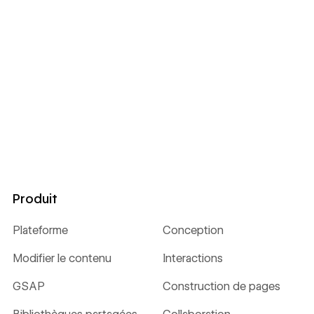
Produit
Plateforme
Conception
Modifier le contenu
Interactions
GSAP
Construction de pages