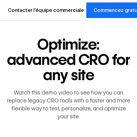
Contacter l’équipe commerciale
Commencez gratu
Optimize:
advanced CRO for
any site
Watch this demo video to see how you can
replace legacy CRO tools with a faster and more
flexible way to test, personalize, and optimize
your site.