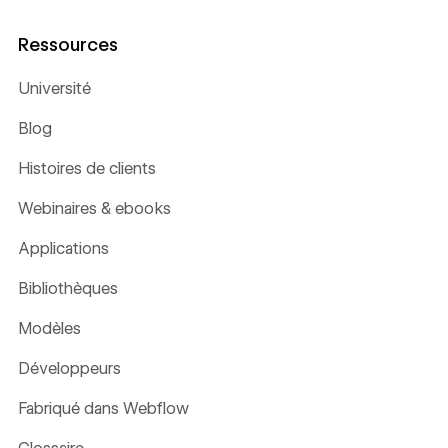
Ressources
Université
Blog
Histoires de clients
Webinaires & ebooks
Applications
Bibliothèques
Modèles
Développeurs
Fabriqué dans Webflow