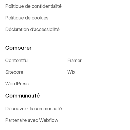
Politique de confidentialité
Politique de cookies
Déclaration d'accessibilité
Comparer
Contentful
Framer
Sitecore
Wix
WordPress
Communauté
Découvrez la communauté
Partenaire avec Webflow