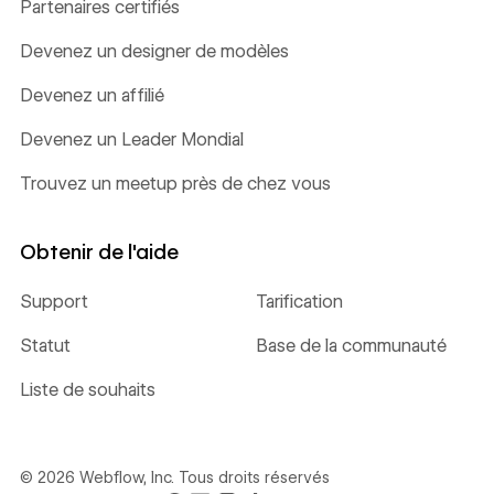
Partenaires certifiés
Devenez un designer de modèles
Devenez un affilié
Devenez un Leader Mondial
Trouvez un meetup près de chez vous
Obtenir de l'aide
Support
Tarification
Statut
Base de la communauté
Liste de souhaits
©
2026
Webflow, Inc. Tous droits réservés