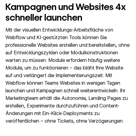
Kampagnen und Websites 4x
schneller launchen
Mit der visuellen Entwicklungs-Arbeitsfläche von
Webflow und KI-gestützten Tools können Sie
professionelle Websites erstellen und bereitstellen, ohne
auf Entwicklungszyklen oder Modulkonstruktionen
warten zu müssen. Module erfordern häufig weitere
Module, um zu funktionieren – das bläht Ihre Website
auf und verlängert die Implementierungszeit. Mit
Webflow können Teams Websites in wenigen Tagen
launchen und Kampagnen schnell weiterentwickeln. Ihr
Marketingteam erhält die Autonomie, Landing Pages zu
erstellen, Experimente durchzuführen und Content-
Änderungen mit Ein-Klick-Deployments zu
veröffentlichen – ohne Tickets, ohne Verzögerungen.