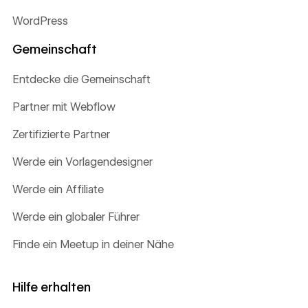
WordPress
Gemeinschaft
Entdecke die Gemeinschaft
Partner mit Webflow
Zertifizierte Partner
Werde ein Vorlagendesigner
Werde ein Affiliate
Werde ein globaler Führer
Finde ein Meetup in deiner Nähe
Hilfe erhalten