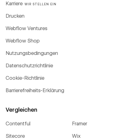
Karriere
WIR STELLEN EIN
Drucken
Webflow Ventures
Webflow Shop
Nutzungsbedingungen
Datenschutzrichtlinie
Cookie-Richtlinie
Barrierefreiheits-Erklärung
Vergleichen
Contentful
Framer
Sitecore
Wix