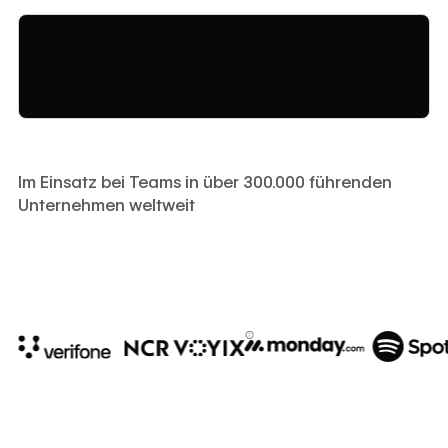
Im Einsatz bei Teams in über 300.000 führenden
Unternehmen weltweit
10x
In cost savings
annually