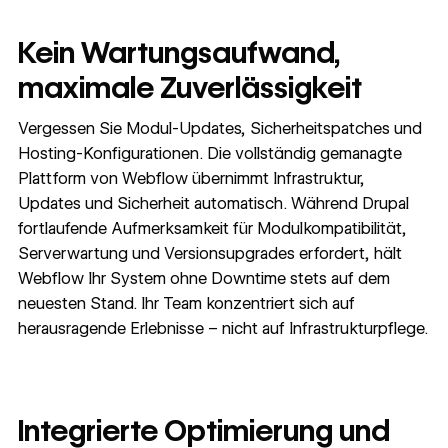
Kein Wartungsaufwand,
maximale Zuverlässigkeit
Vergessen Sie Modul-Updates, Sicherheitspatches und
Hosting-Konfigurationen. Die vollständig gemanagte
Plattform von Webflow übernimmt Infrastruktur,
Updates und Sicherheit automatisch. Während Drupal
fortlaufende Aufmerksamkeit für Modulkompatibilität,
Serverwartung und Versionsupgrades erfordert, hält
Webflow Ihr System ohne Downtime stets auf dem
neuesten Stand. Ihr Team konzentriert sich auf
herausragende Erlebnisse – nicht auf Infrastrukturpflege.
Integrierte Optimierung und