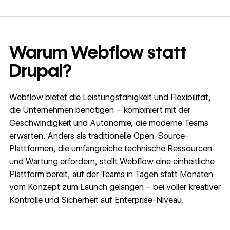
Warum Webflow statt
Drupal?
Webflow bietet die Leistungsfähigkeit und Flexibilität,
die Unternehmen benötigen – kombiniert mit der
Geschwindigkeit und Autonomie, die moderne Teams
erwarten. Anders als traditionelle Open-Source-
Plattformen, die umfangreiche technische Ressourcen
und Wartung erfordern, stellt Webflow eine einheitliche
Plattform bereit, auf der Teams in Tagen statt Monaten
vom Konzept zum Launch gelangen – bei voller kreativer
Kontrolle und Sicherheit auf Enterprise-Niveau.