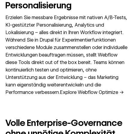
Personalisierung
Erzielen Sie messbare Ergebnisse mit nativen A/B-Tests,
KI-gestützter Personalisierung, Analytics und
Lokalisierung – alles direkt in Ihren Workflow integriert.
Während Sie in Drupal für Experimentierfunktionen
verschiedene Module zusammenstellen oder individuelle
Entwicklungen beauftragen müssen, stellt Webflow
diese Tools direkt out of the box bereit. Teams können
kontinuierlich testen und optimieren, ohne
Unterstützung aus der Entwicklung – das Marketing
kann eigenständig weiterentwickeln und die
Performance verbessern.Explore Webflow Optimize →
Volle Enterprise-Governance
ohne unnötige Komplexität