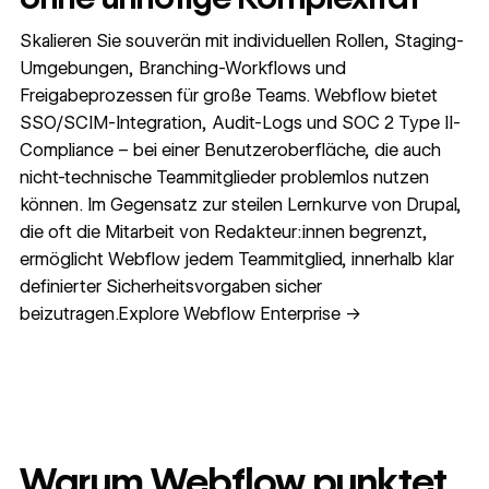
Skalieren Sie souverän mit individuellen Rollen, Staging-
Umgebungen, Branching-Workflows und
Freigabeprozessen für große Teams. Webflow bietet
SSO/SCIM-Integration, Audit-Logs und SOC 2 Type II-
Compliance – bei einer Benutzeroberfläche, die auch
nicht-technische Teammitglieder problemlos nutzen
können. Im Gegensatz zur steilen Lernkurve von Drupal,
die oft die Mitarbeit von Redakteur:innen begrenzt,
ermöglicht Webflow jedem Teammitglied, innerhalb klar
definierter Sicherheitsvorgaben sicher
beizutragen.Explore Webflow Enterprise →
Warum Webflow punktet