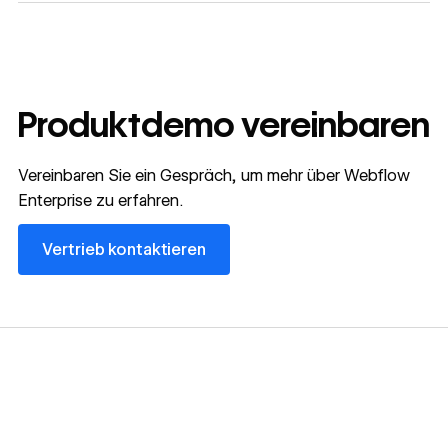
Produktdemo vereinbaren
Vereinbaren Sie ein Gespräch, um mehr über Webflow
Enterprise zu erfahren.
Vertrieb kontaktieren
Vertrieb kontaktieren