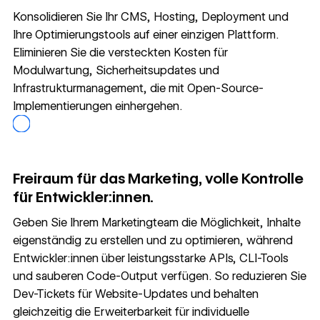
Konsolidieren Sie Ihr CMS, Hosting, Deployment und
Ihre Optimierungstools auf einer einzigen Plattform.
Eliminieren Sie die versteckten Kosten für
Modulwartung, Sicherheitsupdates und
Infrastrukturmanagement, die mit Open-Source-
Implementierungen einhergehen.
Freiraum für das Marketing, volle Kontrolle
für Entwickler:innen.
Geben Sie Ihrem Marketingteam die Möglichkeit, Inhalte
eigenständig zu erstellen und zu optimieren, während
Entwickler:innen über leistungsstarke APIs, CLI-Tools
und sauberen Code-Output verfügen. So reduzieren Sie
Dev-Tickets für Website-Updates und behalten
gleichzeitig die Erweiterbarkeit für individuelle