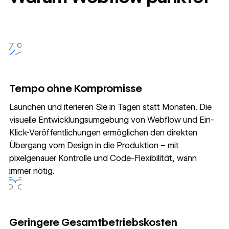
Tempo ohne Kompromisse
Launchen und iterieren Sie in Tagen statt Monaten. Die
visuelle Entwicklungsumgebung von Webflow und Ein-
Klick-Veröffentlichungen ermöglichen den direkten
Übergang vom Design in die Produktion – mit
pixelgenauer Kontrolle und Code-Flexibilität, wann
immer nötig.
Geringere Gesamtbetriebskosten