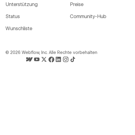
Unterstützung
Preise
Status
Community-Hub
Wunschliste
©
2026
Webflow, Inc. Alle Rechte vorbehalten
Webflows Startseite