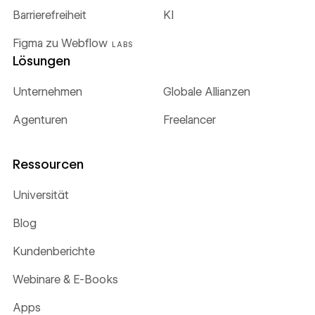
Barrierefreiheit
KI
Figma zu Webflow
LABS
Lösungen
Unternehmen
Globale Allianzen
Agenturen
Freelancer
Ressourcen
Universität
Blog
Kundenberichte
Webinare & E-Books
Apps