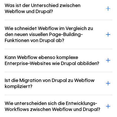
Was ist der Unterschied zwischen
Webflow und Drupal?
Wie schneidet Webflow im Vergleich zu
den neuen visuellen Page-Building-
Funktionen von Drupal ab?
Kann Webflow ebenso komplexe
Enterprise-Websites wie Drupal abbilden?
Ist die Migration von Drupal zu Webflow
kompliziert?
Wie unterscheiden sich die Entwicklungs-
Workflows zwischen Webflow und Drupal?