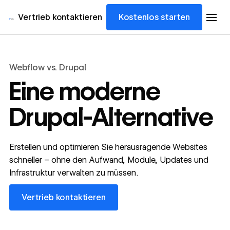
Vertrieb kontaktieren
Kostenlos starten
Webflow vs. Drupal
Eine moderne
Drupal-Alternative
Erstellen und optimieren Sie herausragende Websites
schneller – ohne den Aufwand, Module, Updates und
Infrastruktur verwalten zu müssen.
Vertrieb kontaktieren
Vertrieb kontaktieren