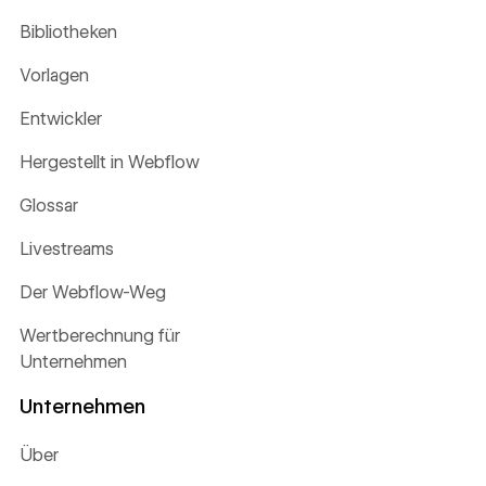
Bibliotheken
Vorlagen
Entwickler
Hergestellt in Webflow
Glossar
Livestreams
Der Webflow-Weg
Wertberechnung für
Unternehmen
Unternehmen
Über