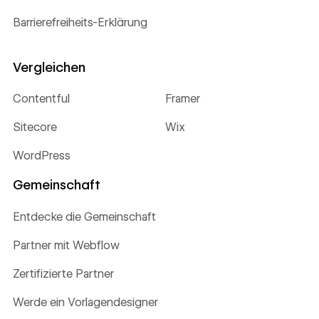
Barrierefreiheits-Erklärung
Vergleichen
Contentful
Framer
Sitecore
Wix
WordPress
Gemeinschaft
Entdecke die Gemeinschaft
Partner mit Webflow
Zertifizierte Partner
Werde ein Vorlagendesigner