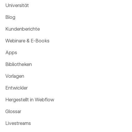
Universität
Blog
Kundenberichte
Webinare & E-Books
Apps
Bibliotheken
Vorlagen
Entwickler
Hergestellt in Webflow
Glossar
Livestreams