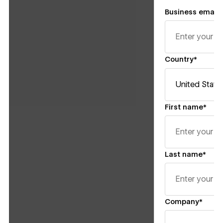
Business email*
Country*
First name*
Last name*
Company*