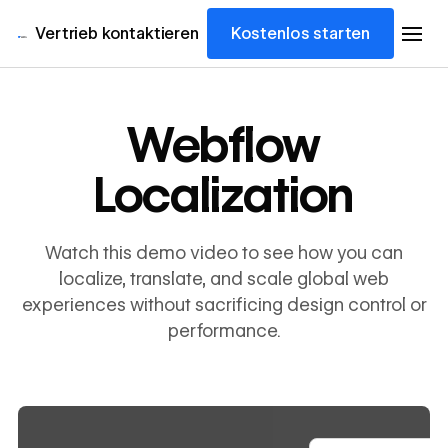
Vertrieb kontaktieren
Kostenlos starten
Webflow
Localization
Watch this demo video to see how you can
localize, translate, and scale global web
experiences without sacrificing design control or
performance.