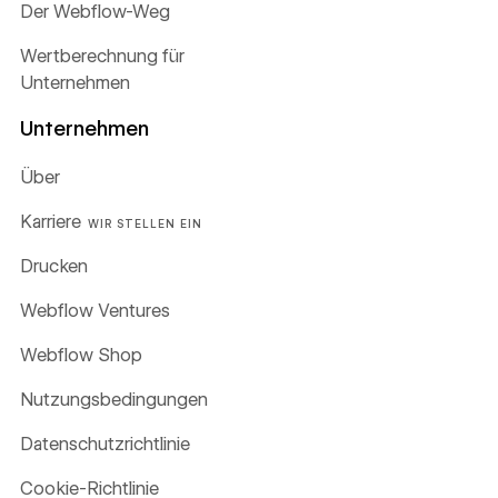
Der Webflow-Weg
Wertberechnung für
Unternehmen
Unternehmen
Über
Karriere
WIR STELLEN EIN
Drucken
Webflow Ventures
Webflow Shop
Nutzungsbedingungen
Datenschutzrichtlinie
Cookie-Richtlinie