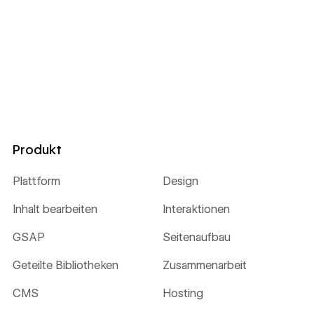
Produkt
Plattform
Design
Inhalt bearbeiten
Interaktionen
GSAP
Seitenaufbau
Geteilte Bibliotheken
Zusammenarbeit
CMS
Hosting